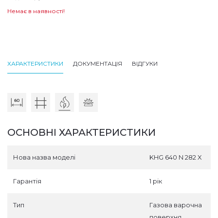
Немає в наявності!
ХАРАКТЕРИСТИКИ
ДОКУМЕНТАЦІЯ
ВІДГУКИ
ОСНОВНІ ХАРАКТЕРИСТИКИ
Нова назва моделі
KHG 640 N 282 X
Гарантія
1 рік
Тип
Газова варочна
поверхня