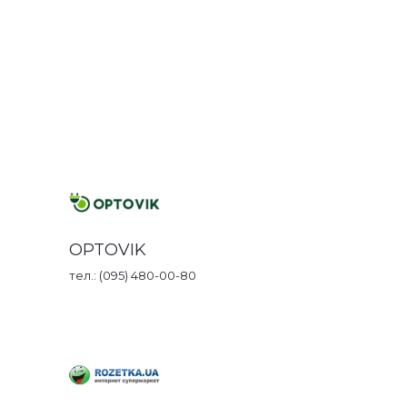
OPTOVIK
тел.: (095) 480-00-80