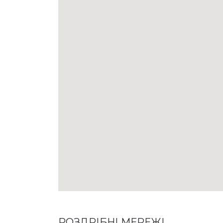
РОЗДРІБНІ МЕРЕЖІ