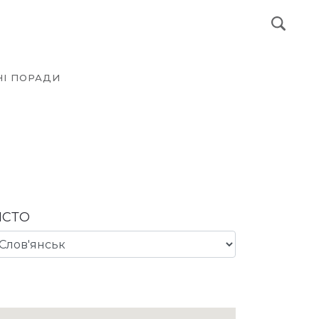
І ПОРАДИ
ІСТО