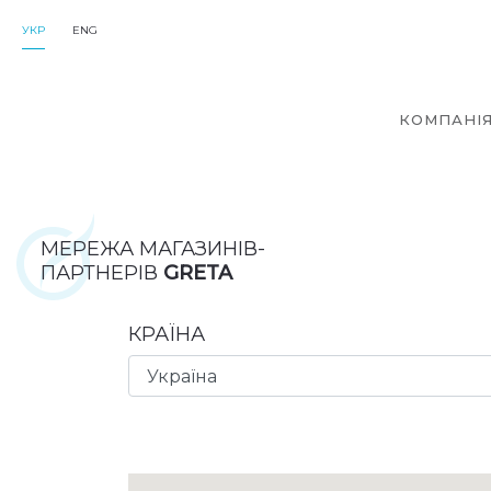
УКР
ENG
КОМПАНІ
МЕРЕЖА МАГАЗИНІВ-
ПАРТНЕРІВ
GRETA
КРАЇНА