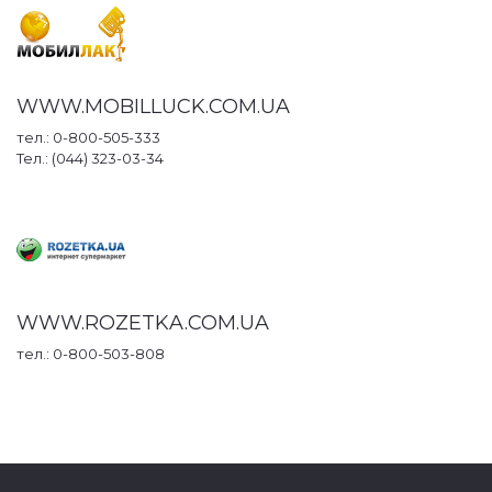
WWW.MOBILLUCK.COM.UA
тел.: 0-800-505-333
Тел.: (044) 323-03-34
WWW.ROZETKA.COM.UA
тел.: 0-800-503-808