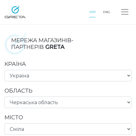
УКР
ENG
МЕРЕЖА МАГАЗИНІВ-
ПАРТНЕРІВ
GRETA
КРАЇНА
ОБЛАСТЬ
МІСТО