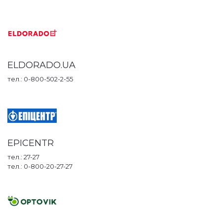
ELDORADO.UA
тел.: 0-800-502-2-55
EPICENTR
тел.: 27-27
тел.: 0-800-20-27-27