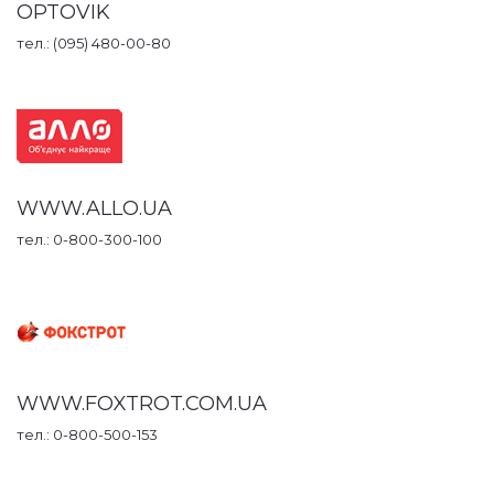
OPTOVIK
тел.: (095) 480-00-80
WWW.ALLO.UA
тел.: 0-800-300-100
WWW.FOXTROT.COM.UA
тел.: 0-800-500-153